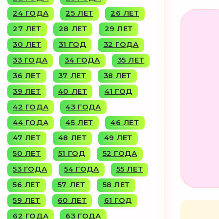
24 ГОДА
25 ЛЕТ
26 ЛЕТ
27 ЛЕТ
28 ЛЕТ
29 ЛЕТ
30 ЛЕТ
31 ГОД
32 ГОДА
33 ГОДА
34 ГОДА
35 ЛЕТ
36 ЛЕТ
37 ЛЕТ
38 ЛЕТ
39 ЛЕТ
40 ЛЕТ
41 ГОД
42 ГОДА
43 ГОДА
44 ГОДА
45 ЛЕТ
46 ЛЕТ
47 ЛЕТ
48 ЛЕТ
49 ЛЕТ
50 ЛЕТ
51 ГОД
52 ГОДА
53 ГОДА
54 ГОДА
55 ЛЕТ
56 ЛЕТ
57 ЛЕТ
58 ЛЕТ
59 ЛЕТ
60 ЛЕТ
61 ГОД
62 ГОДА
63 ГОДА