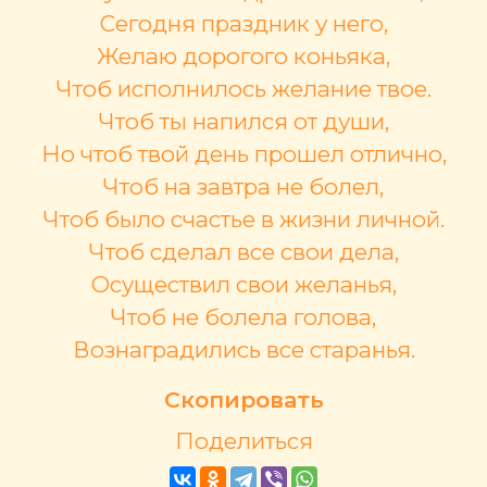
Сегодня праздник у него,
Желаю дорогого коньяка,
Чтоб исполнилось желание твое.
Чтоб ты напился от души,
Но чтоб твой день прошел отлично,
Чтоб на завтра не болел,
Чтоб было счастье в жизни личной.
Чтоб сделал все свои дела,
Осуществил свои желанья,
Чтоб не болела голова,
Вознаградились все старанья.
Скопировать
Поделиться