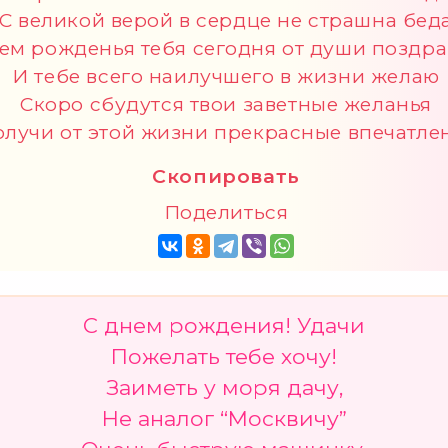
С великой верой в сердце не страшна бед
ем рожденья тебя сегодня от души поздр
И тебе всего наилучшего в жизни желаю
Скоро сбудутся твои заветные желанья
лучи от этой жизни прекрасные впечатле
Скопировать
Поделиться
С днем рождения! Удачи
Пожелать тебе хочу!
Заиметь у моря дачу,
Не аналог “Москвичу”