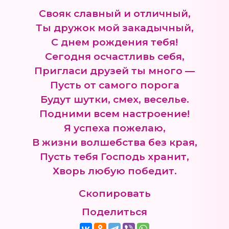
Свояк славный и отличный,
Ты дружок мой закадычный,
С днем рождения тебя!
Сегодня осчастливь себя,
Пригласи друзей ты много —
Пусть от самого порога
Будут шутки, смех, веселье.
Подними всем настроение!
Я успеха пожелаю,
В жизни волшебства без края,
Пусть тебя Господь хранит,
Хворь любую победит.
Скопировать
Поделиться