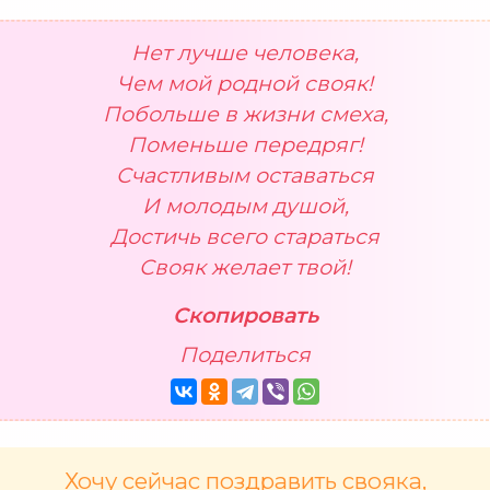
Нет лучше человека,
Чем мой родной свояк!
Побольше в жизни смеха,
Поменьше передряг!
Счастливым оставаться
И молодым душой,
Достичь всего стараться
Свояк желает твой!
Скопировать
Поделиться
Хочу сейчас поздравить свояка,