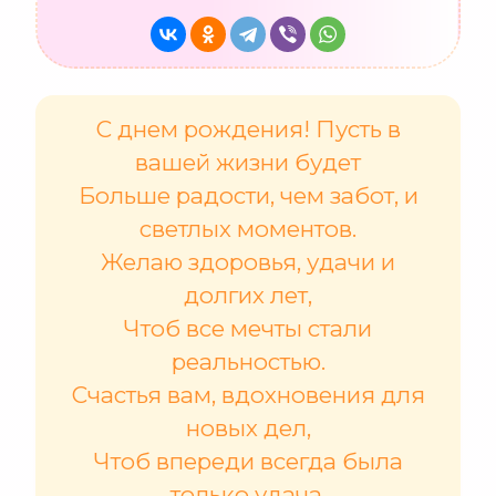
С днем рождения! Пусть в
вашей жизни будет
Больше радости, чем забот, и
светлых моментов.
Желаю здоровья, удачи и
долгих лет,
Чтоб все мечты стали
реальностью.
Счастья вам, вдохновения для
новых дел,
Чтоб впереди всегда была
только удача.