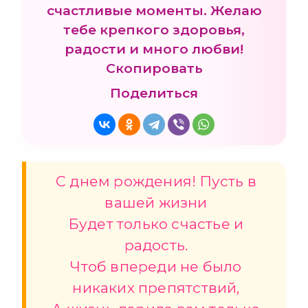
счастливые моменты. Желаю
тебе крепкого здоровья,
радости и много любви!
Скопировать
Поделиться
С днем рождения! Пусть в
вашей жизни
Будет только счастье и
радость.
Чтоб впереди не было
никаких препятствий,