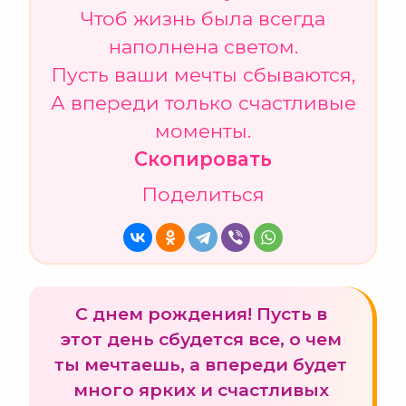
Чтоб жизнь была всегда
наполнена светом.
Пусть ваши мечты сбываются,
А впереди только счастливые
моменты.
Скопировать
Поделиться
С днем рождения! Пусть в
этот день сбудется все, о чем
ты мечтаешь, а впереди будет
много ярких и счастливых