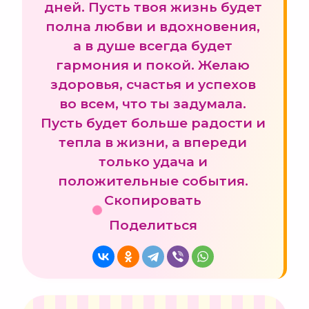
дней. Пусть твоя жизнь будет
полна любви и вдохновения,
а в душе всегда будет
гармония и покой. Желаю
здоровья, счастья и успехов
во всем, что ты задумала.
Пусть будет больше радости и
тепла в жизни, а впереди
только удача и
положительные события.
Скопировать
Поделиться