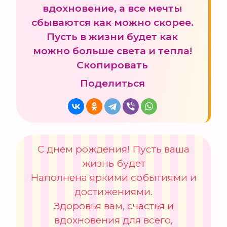
вдохновение, а все мечты
сбываются как можно скорее.
Пусть в жизни будет как
можно больше света и тепла!
Скопировать
Поделиться
С днем рождения! Пусть ваша
жизнь будет
Наполнена яркими событиями и
достижениями.
Здоровья вам, счастья и
вдохновения для всего,