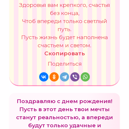
Здоровья вам крепкого, счастья
без конца,
Чтоб впереди только светлый
путь.
Пусть жизнь будет наполнена
счастьем и светом.
Скопировать
Поделиться
Поздравляю с днем рождения!
Пусть в этот день твои мечты
станут реальностью, а впереди
будут только удачные и