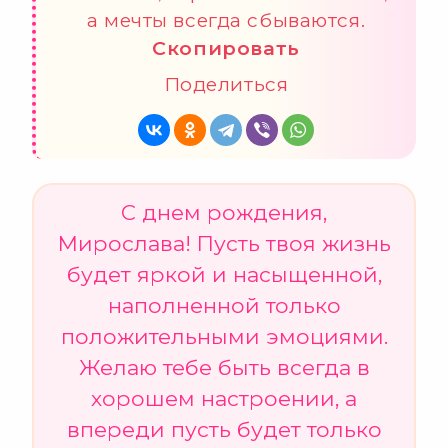
а мечты всегда сбываются.
Скопировать
Поделиться
С днем рождения,
Мирослава! Пусть твоя жизнь
будет яркой и насыщенной,
наполненной только
положительными эмоциями.
Желаю тебе быть всегда в
хорошем настроении, а
впереди пусть будет только