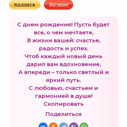
Коллеге
Дочери
С днем рождения! Пусть будет
все, о чем мечтаете,
В жизни вашей: счастье,
радость и успех.
Чтоб каждый новый день
дарил вам вдохновение,
А впереди – только светлый и
яркий путь.
С любовью, счастьем и
гармонией в душе!
Скопировать
Поделиться