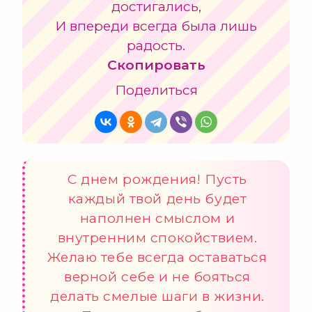
достигались,
И впереди всегда была лишь
радость.
Скопировать
Поделиться
С днем рождения! Пусть
каждый твой день будет
наполнен смыслом и
внутренним спокойствием.
Желаю тебе всегда оставаться
верной себе и не бояться
делать смелые шаги в жизни.