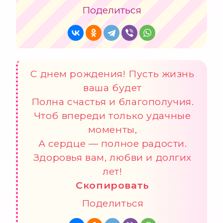
Поделиться
С днем рождения! Пусть жизнь
ваша будет
Полна счастья и благополучия.
Чтоб впереди только удачные
моменты,
А сердце — полное радости.
Здоровья вам, любви и долгих
лет!
Скопировать
Поделиться