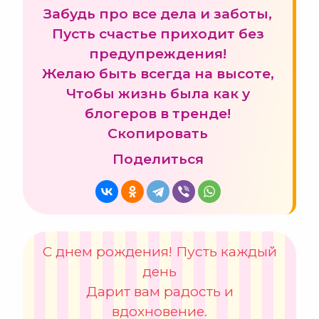
Забудь про все дела и заботы,
Пусть счастье приходит без
предупреждения!
Желаю быть всегда на высоте,
Чтобы жизнь была как у
блогеров в тренде!
Скопировать
Поделиться
С днем рождения! Пусть каждый
день
Дарит вам радость и
вдохновение.