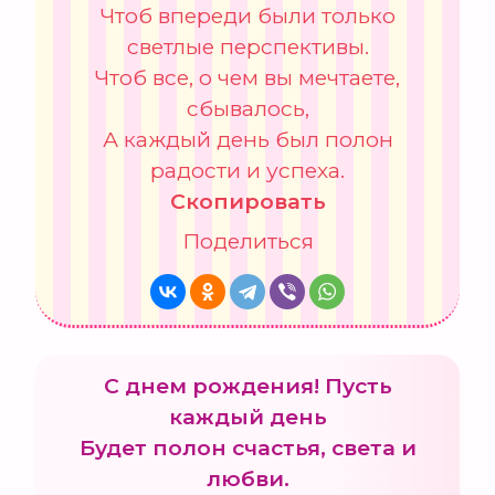
Чтоб впереди были только
светлые перспективы.
Чтоб все, о чем вы мечтаете,
сбывалось,
А каждый день был полон
радости и успеха.
Скопировать
Поделиться
С днем рождения! Пусть
каждый день
Будет полон счастья, света и
любви.