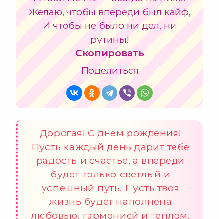
Желаю, чтобы впереди был кайф,
И чтобы не было ни дел, ни
рутины!
Скопировать
Поделиться
Дорогая! С днем рождения!
Пусть каждый день дарит тебе
радость и счастье, а впереди
будет только светлый и
успешный путь. Пусть твоя
жизнь будет наполнена
любовью, гармонией и теплом,