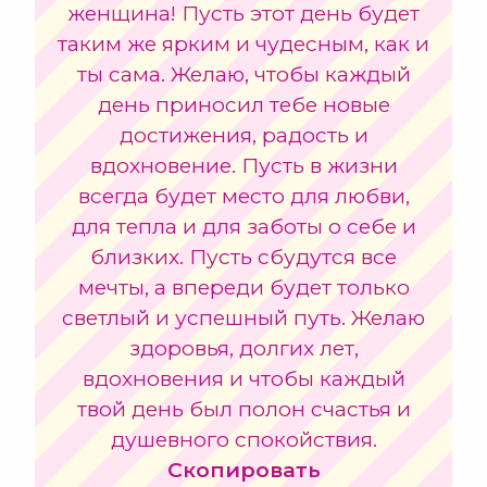
женщина! Пусть этот день будет
таким же ярким и чудесным, как и
ты сама. Желаю, чтобы каждый
день приносил тебе новые
достижения, радость и
вдохновение. Пусть в жизни
всегда будет место для любви,
для тепла и для заботы о себе и
близких. Пусть сбудутся все
мечты, а впереди будет только
светлый и успешный путь. Желаю
здоровья, долгих лет,
вдохновения и чтобы каждый
твой день был полон счастья и
душевного спокойствия.
Скопировать