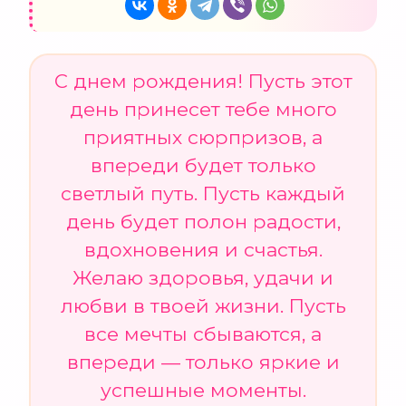
С днем рождения! Пусть этот
день принесет тебе много
приятных сюрпризов, а
впереди будет только
светлый путь. Пусть каждый
день будет полон радости,
вдохновения и счастья.
Желаю здоровья, удачи и
любви в твоей жизни. Пусть
все мечты сбываются, а
впереди — только яркие и
успешные моменты.