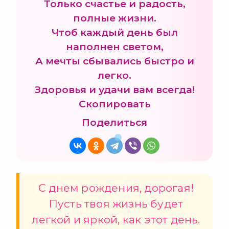
Только счастье и радость,
полные жизни.
Чтоб каждый день был
наполнен светом,
А мечты сбывались быстро и
легко.
Здоровья и удачи вам всегда!
Скопировать
Поделиться
С днем рождения, дорогая!
Пусть твоя жизнь будет
легкой и яркой, как этот день.