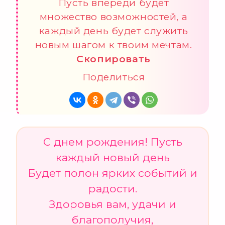
Пусть впереди будет
множество возможностей, а
каждый день будет служить
новым шагом к твоим мечтам.
Скопировать
Поделиться
С днем рождения! Пусть
каждый новый день
Будет полон ярких событий и
радости.
Здоровья вам, удачи и
благополучия,