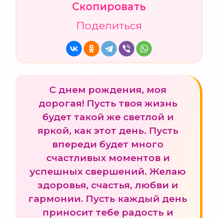
Скопировать
Поделиться
С днем рождения, моя
дорогая! Пусть твоя жизнь
будет такой же светлой и
яркой, как этот день. Пусть
впереди будет много
счастливых моментов и
успешных свершений. Желаю
здоровья, счастья, любви и
гармонии. Пусть каждый день
приносит тебе радость и