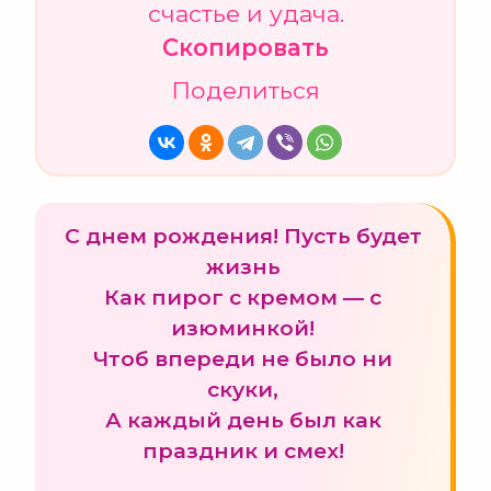
счастье и удача.
Скопировать
Поделиться
С днем рождения! Пусть будет
жизнь
Как пирог с кремом — с
изюминкой!
Чтоб впереди не было ни
скуки,
А каждый день был как
праздник и смех!