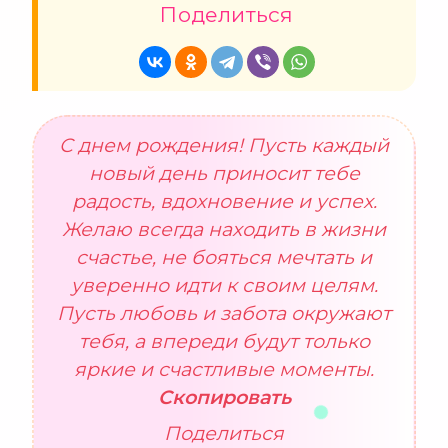
Поделиться
С днем рождения! Пусть каждый
новый день приносит тебе
радость, вдохновение и успех.
Желаю всегда находить в жизни
счастье, не бояться мечтать и
уверенно идти к своим целям.
Пусть любовь и забота окружают
тебя, а впереди будут только
яркие и счастливые моменты.
Скопировать
Поделиться