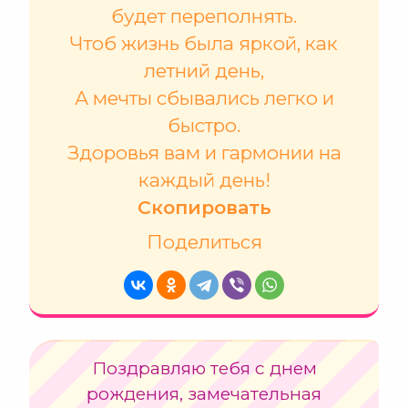
будет переполнять.
Чтоб жизнь была яркой, как
летний день,
А мечты сбывались легко и
быстро.
Здоровья вам и гармонии на
каждый день!
Скопировать
Поделиться
Поздравляю тебя с днем
рождения, замечательная