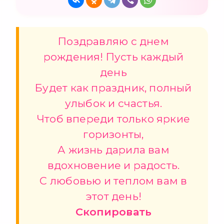
Поздравляю с днем
рождения! Пусть каждый
день
Будет как праздник, полный
улыбок и счастья.
Чтоб впереди только яркие
горизонты,
А жизнь дарила вам
вдохновение и радость.
С любовью и теплом вам в
этот день!
Скопировать