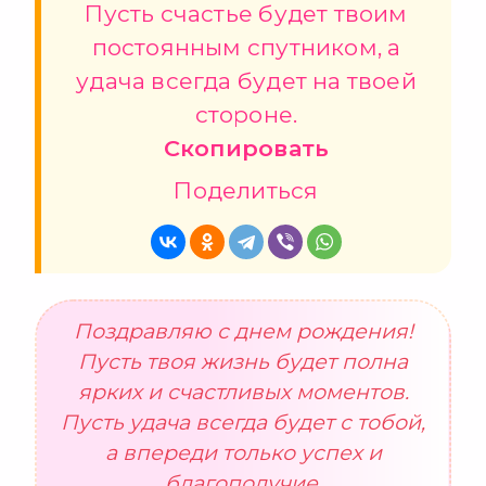
Пусть счастье будет твоим
постоянным спутником, а
удача всегда будет на твоей
стороне.
Скопировать
Поделиться
Поздравляю с днем рождения!
Пусть твоя жизнь будет полна
ярких и счастливых моментов.
Пусть удача всегда будет с тобой,
а впереди только успех и
благополучие.