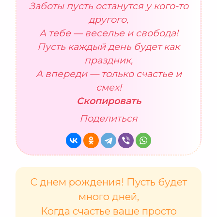
Заботы пусть останутся у кого-то
другого,
А тебе — веселье и свобода!
Пусть каждый день будет как
праздник,
А впереди — только счастье и
смех!
Скопировать
Поделиться
С днем рождения! Пусть будет
много дней,
Когда счастье ваше просто