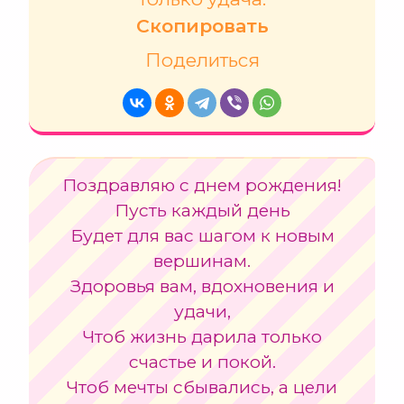
Скопировать
Поделиться
Поздравляю с днем рождения!
Пусть каждый день
Будет для вас шагом к новым
вершинам.
Здоровья вам, вдохновения и
удачи,
Чтоб жизнь дарила только
счастье и покой.
Чтоб мечты сбывались, а цели