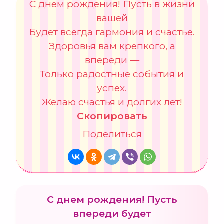
С днем рождения! Пусть в жизни
вашей
Будет всегда гармония и счастье.
Здоровья вам крепкого, а
впереди —
Только радостные события и
успех.
Желаю счастья и долгих лет!
Скопировать
Поделиться
С днем рождения! Пусть
впереди будет