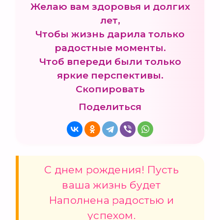
Желаю вам здоровья и долгих
лет,
Чтобы жизнь дарила только
радостные моменты.
Чтоб впереди были только
яркие перспективы.
Скопировать
Поделиться
С днем рождения! Пусть
ваша жизнь будет
Наполнена радостью и
успехом.