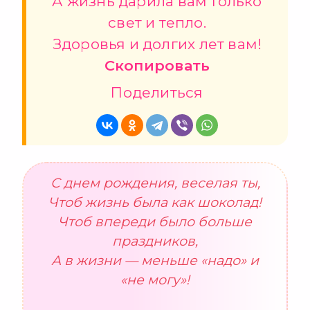
А жизнь дарила вам только
свет и тепло.
Здоровья и долгих лет вам!
Скопировать
Поделиться
С днем рождения, веселая ты,
Чтоб жизнь была как шоколад!
Чтоб впереди было больше
праздников,
А в жизни — меньше «надо» и
«не могу»!