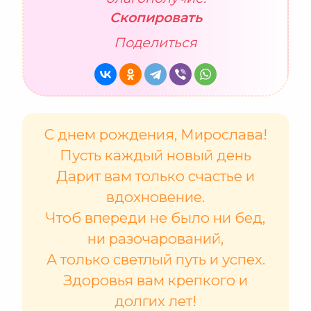
Скопировать
Поделиться
С днем рождения, Мирослава!
Пусть каждый новый день
Дарит вам только счастье и
вдохновение.
Чтоб впереди не было ни бед,
ни разочарований,
А только светлый путь и успех.
Здоровья вам крепкого и
долгих лет!