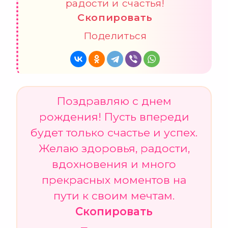
радости и счастья!
Скопировать
Поделиться
Поздравляю с днем
рождения! Пусть впереди
будет только счастье и успех.
Желаю здоровья, радости,
вдохновения и много
прекрасных моментов на
пути к своим мечтам.
Скопировать