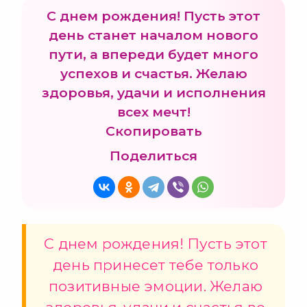
С днем рождения! Пусть этот
день станет началом нового
пути, а впереди будет много
успехов и счастья. Желаю
здоровья, удачи и исполнения
всех мечт!
Скопировать
Поделиться
С днем рождения! Пусть этот
день принесет тебе только
позитивные эмоции. Желаю