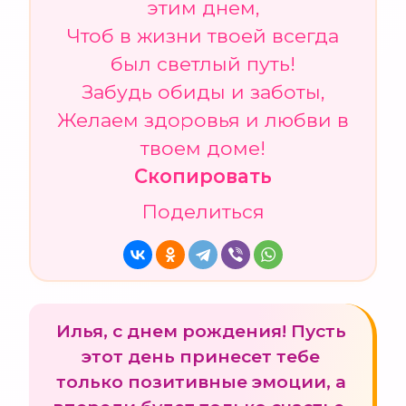
этим днем,
Чтоб в жизни твоей всегда
был светлый путь!
Забудь обиды и заботы,
Желаем здоровья и любви в
твоем доме!
Скопировать
Поделиться
Илья, с днем рождения! Пусть
этот день принесет тебе
только позитивные эмоции, а