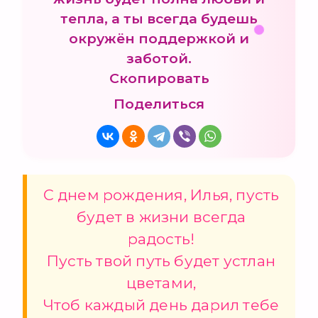
тепла, а ты всегда будешь
окружён поддержкой и
заботой.
Скопировать
Поделиться
С днем рождения, Илья, пусть
будет в жизни всегда
радость!
Пусть твой путь будет устлан
цветами,
Чтоб каждый день дарил тебе