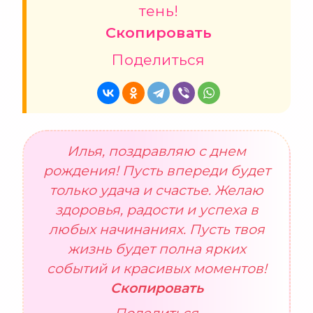
тень!
Скопировать
Поделиться
Илья, поздравляю с днем
рождения! Пусть впереди будет
только удача и счастье. Желаю
здоровья, радости и успеха в
любых начинаниях. Пусть твоя
жизнь будет полна ярких
событий и красивых моментов!
Скопировать
Поделиться