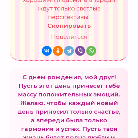
ждут только светлые
перспективы!
Скопировать
Поделиться
С днем рождения, мой друг!
Пусть этот день принесет тебе
массу положительных эмоций.
Желаю, чтобы каждый новый
день приносил только счастье,
а впереди была только
гармония и успех. Пусть твоя
жизнь будет полна любви и