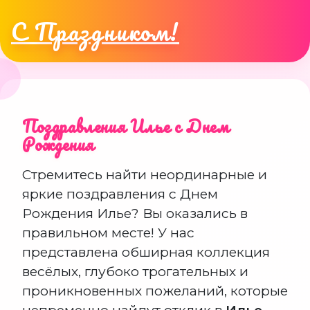
С Праздником!
Поздравления Илье с Днем
Рождения
Стремитесь найти неординарные и
яркие поздравления с Днем
Рождения Илье? Вы оказались в
правильном месте! У нас
представлена обширная коллекция
весёлых, глубоко трогательных и
проникновенных пожеланий, которые