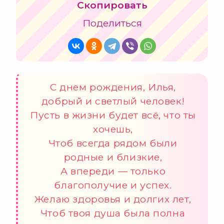
Скопировать
Поделиться
С днем рождения, Илья,
добрый и светлый человек!
Пусть в жизни будет всё, что ты
хочешь,
Чтоб всегда рядом были
родные и близкие,
А впереди — только
благополучие и успех.
Желаю здоровья и долгих лет,
Чтоб твоя душа была полна