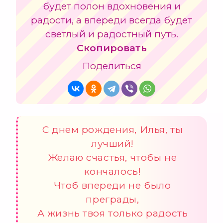
будет полон вдохновения и
радости, а впереди всегда будет
светлый и радостный путь.
Скопировать
Поделиться
С днем рождения, Илья, ты
лучший!
Желаю счастья, чтобы не
кончалось!
Чтоб впереди не было
преграды,
А жизнь твоя только радость