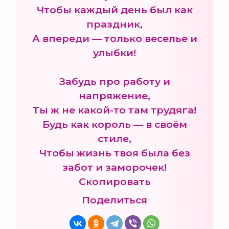
Чтобы каждый день был как
праздник,
А впереди — только веселье и
улыбки!
Забудь про работу и
напряжение,
Ты ж не какой-то там трудяга!
Будь как король — в своём
стиле,
Чтобы жизнь твоя была без
забот и заморочек!
Скопировать
Поделиться