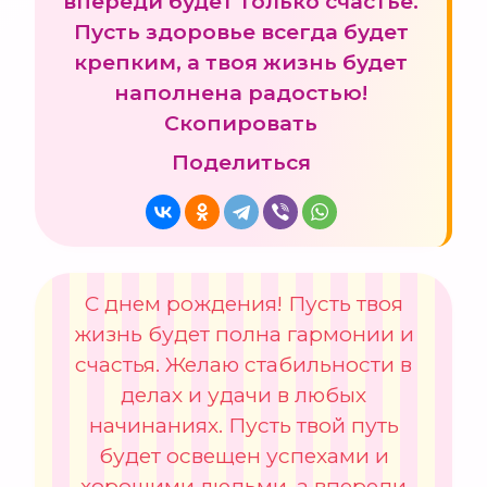
впереди будет только счастье.
Пусть здоровье всегда будет
крепким, а твоя жизнь будет
наполнена радостью!
Скопировать
Поделиться
С днем рождения! Пусть твоя
жизнь будет полна гармонии и
счастья. Желаю стабильности в
делах и удачи в любых
начинаниях. Пусть твой путь
будет освещен успехами и
хорошими людьми, а впереди