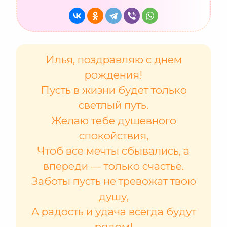
Илья, поздравляю с днем
рождения!
Пусть в жизни будет только
светлый путь.
Желаю тебе душевного
спокойствия,
Чтоб все мечты сбывались, а
впереди — только счастье.
Заботы пусть не тревожат твою
душу,
А радость и удача всегда будут
рядом!