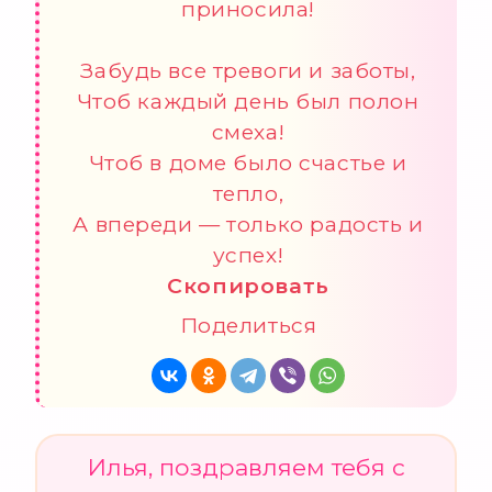
приносила!
Забудь все тревоги и заботы,
Чтоб каждый день был полон
смеха!
Чтоб в доме было счастье и
тепло,
А впереди — только радость и
успех!
Скопировать
Поделиться
Илья, поздравляем тебя с