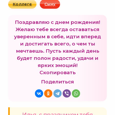
Коллеге
Сыну
Поздравляю с днем рождения!
Желаю тебе всегда оставаться
уверенным в себе, идти вперед
и достигать всего, о чем ты
мечтаешь. Пусть каждый день
будет полон радости, удачи и
ярких эмоций!
Скопировать
Поделиться
Илья, с праздником тебя,