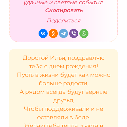
удачные и светлые события.
Скопировать
Поделиться
Дорогой Илья, поздравляю
тебя с днем рождения!
Пусть в жизни будет как можно
больше радости,
А рядом всегда будут верные
друзья,
Чтобы поддерживали и не
оставляли в беде.
Желаю тебе тепла и уюта в