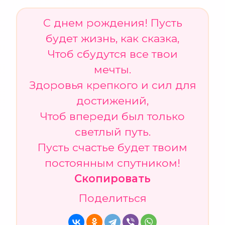
С днем рождения! Пусть
будет жизнь, как сказка,
Чтоб сбудутся все твои
мечты.
Здоровья крепкого и сил для
достижений,
Чтоб впереди был только
светлый путь.
Пусть счастье будет твоим
постоянным спутником!
Скопировать
Поделиться