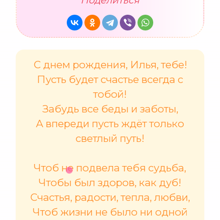
С днем рождения, Илья, тебе!
Пусть будет счастье всегда с
тобой!
Забудь все беды и заботы,
А впереди пусть ждёт только
светлый путь!
Чтоб не подвела тебя судьба,
Чтобы был здоров, как дуб!
Счастья, радости, тепла, любви,
Чтоб жизни не было ни одной