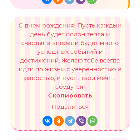
С днем рождения! Пусть каждый
день будет полон тепла и
счастья, а впереди будет много
успешных событий и
достижений. Желаю тебе всегда
идти по жизни с уверенностью и
радостью, и пусть твои мечты
сбудутся!
Скопировать
Поделиться