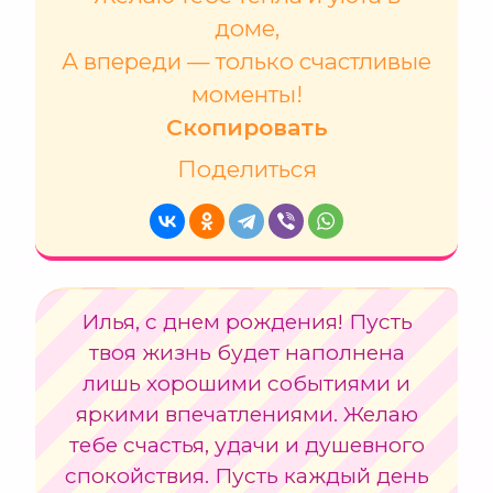
доме,
А впереди — только счастливые
моменты!
Скопировать
Поделиться
Илья, с днем рождения! Пусть
твоя жизнь будет наполнена
лишь хорошими событиями и
яркими впечатлениями. Желаю
тебе счастья, удачи и душевного
спокойствия. Пусть каждый день