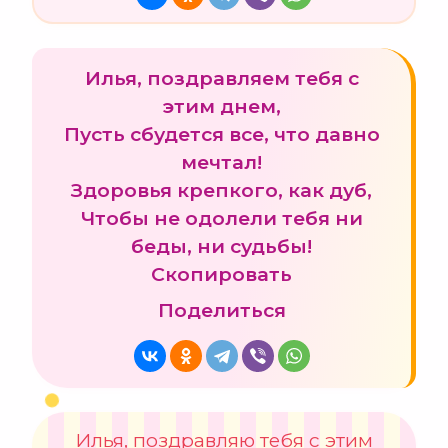
Илья, поздравляем тебя с
этим днем,
Пусть сбудется все, что давно
мечтал!
Здоровья крепкого, как дуб,
Чтобы не одолели тебя ни
беды, ни судьбы!
Скопировать
Поделиться
Илья, поздравляю тебя с этим