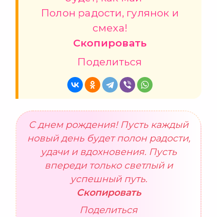
Полон радости, гулянок и
смеха!
Скопировать
Поделиться
С днем рождения! Пусть каждый
новый день будет полон радости,
удачи и вдохновения. Пусть
впереди только светлый и
успешный путь.
Скопировать
Поделиться