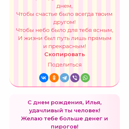
днем,
Чтобы счастье было всегда твоим
другом!
Чтобы небо было для тебя ясным,
И жизни был путь лишь прямым
и прекрасным!
Скопировать
Поделиться
С днем рождения, Илья,
удачливый ты человек!
Желаю тебе больше денег и
пирогов!