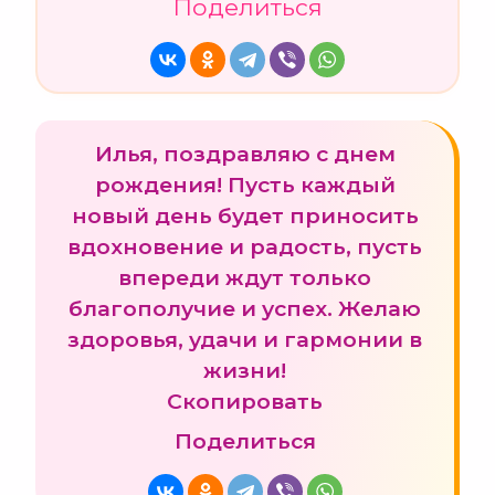
Поделиться
Илья, поздравляю с днем
рождения! Пусть каждый
новый день будет приносить
вдохновение и радость, пусть
впереди ждут только
благополучие и успех. Желаю
здоровья, удачи и гармонии в
жизни!
Скопировать
Поделиться