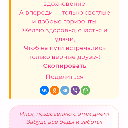
вдохновение,
А впереди — только светлые
и добрые горизонты.
Желаю здоровья, счастья и
удачи,
Чтоб на пути встречались
только верные друзья!
Скопировать
Поделиться
Илья, поздравляю с этим днем!
Забудь все беды и заботы!