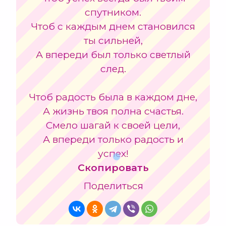
спутником.
Чтоб с каждым днем становился
ты сильней,
А впереди был только светлый
след.
Чтоб радость была в каждом дне,
А жизнь твоя полна счастья.
Смело шагай к своей цели,
А впереди только радость и
успех!
Скопировать
Поделиться