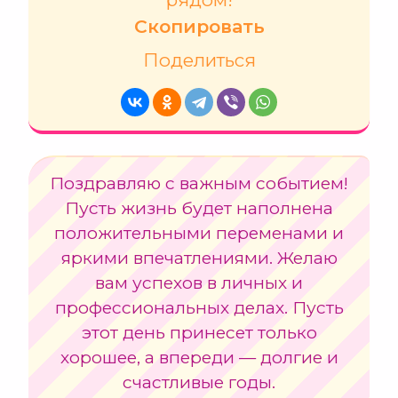
Скопировать
Поделиться
Поздравляю с важным событием!
Пусть жизнь будет наполнена
положительными переменами и
яркими впечатлениями. Желаю
вам успехов в личных и
профессиональных делах. Пусть
этот день принесет только
хорошее, а впереди — долгие и
счастливые годы.