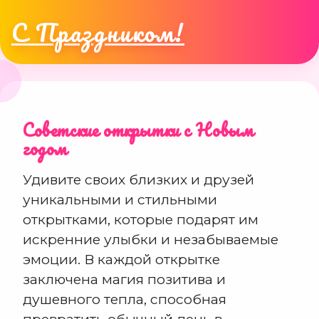
С Праздником!
Советские открытки с Новым
годом
Удивите своих близких и друзей
уникальными и стильными
открытками, которые подарят им
искренние улыбки и незабываемые
эмоции. В каждой открытке
заключена магия позитива и
душевного тепла, способная