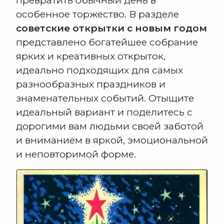
превратить обычный день в
особенное торжество. В разделе
советские открытки с новым годом
представлено богатейшее собрание
ярких и креативных открыток,
идеально подходящих для самых
разнообразных праздников и
знаменательных событий. Отыщите
идеальный вариант и поделитесь с
дорогими вам людьми своей заботой
и вниманием в яркой, эмоциональной
и неповторимой форме.