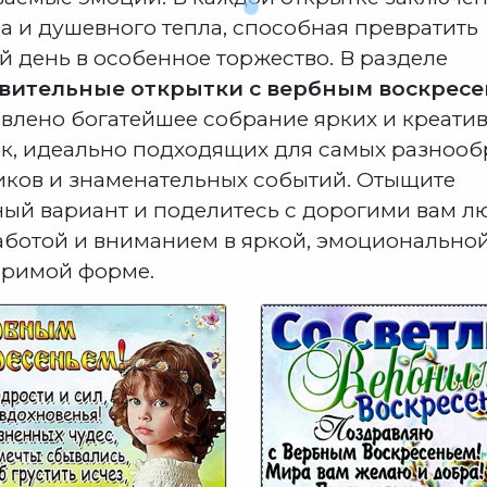
а и душевного тепла, способная превратить
 день в особенное торжество. В разделе
вительные открытки с вербным воскрес
влено богатейшее собрание ярких и креати
к, идеально подходящих для самых разноо
ков и знаменательных событий. Отыщите
ый вариант и поделитесь с дорогими вам 
аботой и вниманием в яркой, эмоциональной
оримой форме.