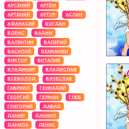
АРСЕНИЙ
АРТЁМ
АРТЕМИЙ
АРТУР
АСЛАН
АФАНАСИЙ
БОГДАН
БОРИС
ВАДИМ
ВАЛЕНТИН
ВАЛЕРИЙ
ВАСИЛИЙ
ВЕНИАМИН
ВИКТОР
ВИТАЛИЙ
ВЛАДИМИР
ВЛАДИСЛАВ
ВСЕВОЛОД
ВЯЧЕСЛАВ
ГАВРИИЛ
ГЕННАДИЙ
ГЕОРГИЙ
ГЕРМАН
ГЛЕБ
ГРИГОРИЙ
ДАВИД
ДАМИР
ДАНИИЛ
ДАНИЛА
ДЕНИС