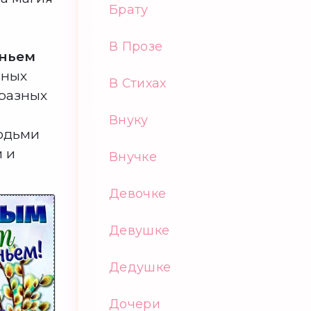
Брату
В Прозе
еньем
вных
В Стихах
бразных
Внуку
людьми
 и
Внучке
Девочке
Девушке
Дедушке
Дочери