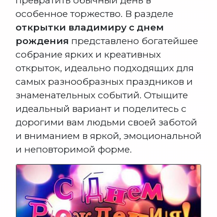
превратить обычный день в
особенное торжество. В разделе
открытки владимиру с днем
рождения
представлено богатейшее
собрание ярких и креативных
открыток, идеально подходящих для
самых разнообразных праздников и
знаменательных событий. Отыщите
идеальный вариант и поделитесь с
дорогими вам людьми своей заботой
и вниманием в яркой, эмоциональной
и неповторимой форме.