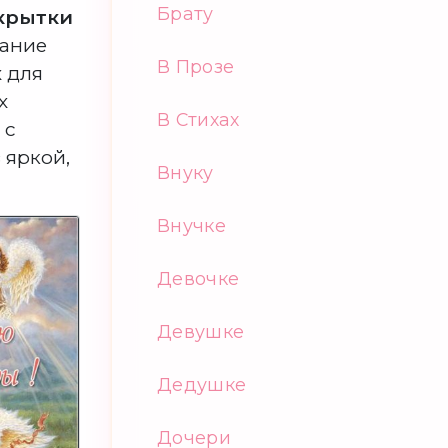
Брату
крытки
рание
В Прозе
 для
х
В Стихах
 с
 яркой,
Внуку
Внучке
Девочке
Девушке
Дедушке
Дочери