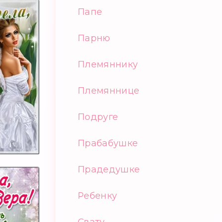
Папе
Парню
Племяннику
Племяннице
Подруге
Прабабушке
Прадедушке
Ребенку
Свату