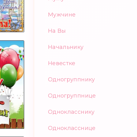
Мужчине
На Вы
Начальнику
Невестке
Одногруппнику
Одногруппнице
Однокласснику
Однокласснице