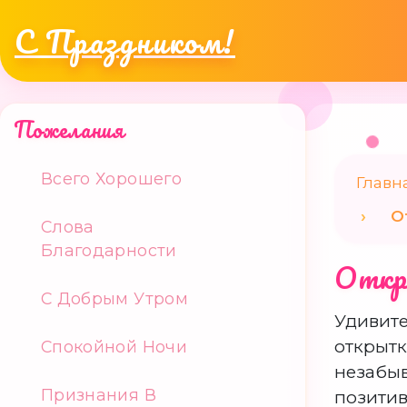
С Праздником!
Пожелания
Всего Хорошего
Главн
О
Слова
Благодарности
Откры
С Добрым Утром
Удивите
открытк
Спокойной Ночи
незабыв
Признания В
позитив