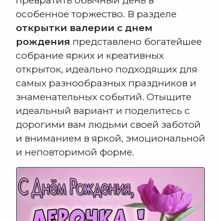
превратить обычный день в
особенное торжество. В разделе
открытки валерии с днем
рождения
представлено богатейшее
собрание ярких и креативных
открыток, идеально подходящих для
самых разнообразных праздников и
знаменательных событий. Отыщите
идеальный вариант и поделитесь с
дорогими вам людьми своей заботой
и вниманием в яркой, эмоциональной
и неповторимой форме.