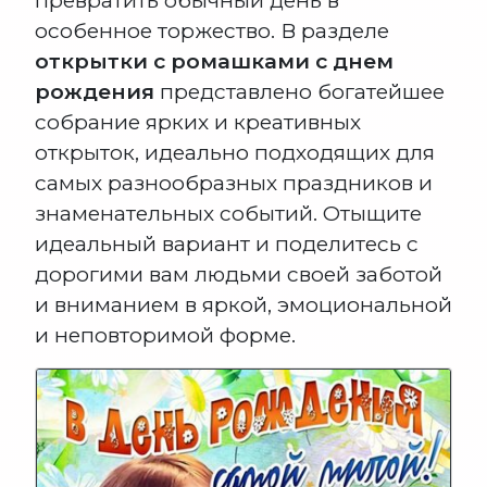
превратить обычный день в
особенное торжество. В разделе
открытки с ромашками с днем
рождения
представлено богатейшее
собрание ярких и креативных
открыток, идеально подходящих для
самых разнообразных праздников и
знаменательных событий. Отыщите
идеальный вариант и поделитесь с
дорогими вам людьми своей заботой
и вниманием в яркой, эмоциональной
и неповторимой форме.