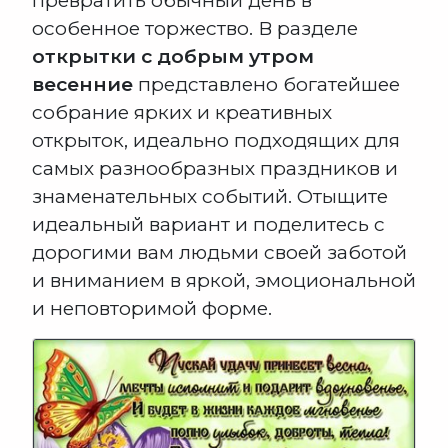
превратить обычный день в
особенное торжество. В разделе
открытки с добрым утром
весенние
представлено богатейшее
собрание ярких и креативных
открыток, идеально подходящих для
самых разнообразных праздников и
знаменательных событий. Отыщите
идеальный вариант и поделитесь с
дорогими вам людьми своей заботой
и вниманием в яркой, эмоциональной
и неповторимой форме.