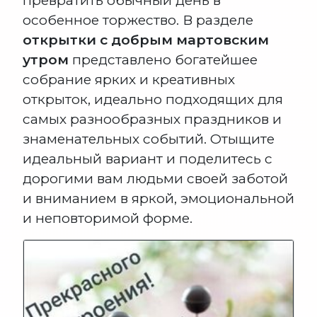
превратить обычный день в
особенное торжество. В разделе
открытки с добрым мартовским
утром
представлено богатейшее
собрание ярких и креативных
открыток, идеально подходящих для
самых разнообразных праздников и
знаменательных событий. Отыщите
идеальный вариант и поделитесь с
дорогими вам людьми своей заботой
и вниманием в яркой, эмоциональной
и неповторимой форме.