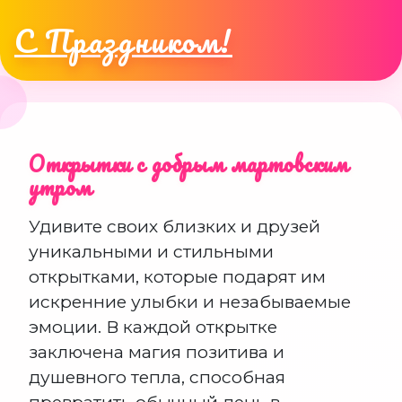
С Праздником!
Открытки с добрым мартовским
утром
Удивите своих близких и друзей
уникальными и стильными
открытками, которые подарят им
искренние улыбки и незабываемые
эмоции. В каждой открытке
заключена магия позитива и
душевного тепла, способная