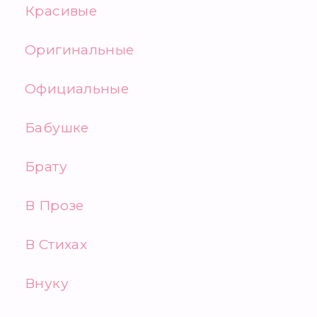
Красивые
Оригинальные
Официальные
Бабушке
Брату
В Прозе
В Стихах
Внуку