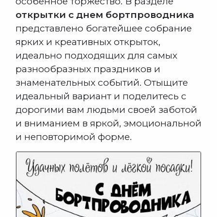
особенное торжество. В разделе
открытки с днем бортпроводника
представлено богатейшее собрание
ярких и креативных открыток,
идеально подходящих для самых
разнообразных праздников и
знаменательных событий. Отыщите
идеальный вариант и поделитесь с
дорогими вам людьми своей заботой
и вниманием в яркой, эмоциональной
и неповторимой форме.