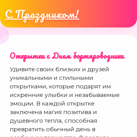
С Праздником!
Открытки с Днем бортпроводника
Удивите своих близких и друзей
уникальными и стильными
открытками, которые подарят им
искренние улыбки и незабываемые
эмоции. В каждой открытке
заключена магия позитива и
душевного тепла, способная
превратить обычный день в