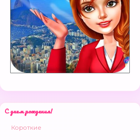
С днем рождения!
Короткие