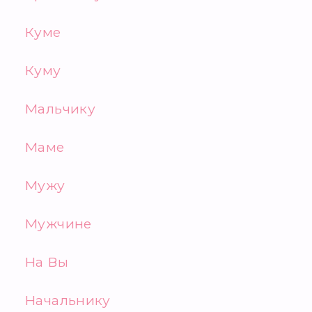
Куме
Куму
Мальчику
Маме
Мужу
Мужчине
На Вы
Начальнику