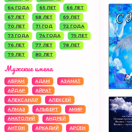
64 ГОДА
65 ЛЕТ
66 ЛЕТ
67 ЛЕТ
68 ЛЕТ
69 ЛЕТ
70 ЛЕТ
71 ГОД
72 ГОДА
73 ГОДА
74 ГОДА
75 ЛЕТ
76 ЛЕТ
77 ЛЕТ
78 ЛЕТ
79 ЛЕТ
80 ЛЕТ
Мужские имена
АБРАМ
АДАМ
АЗАМАТ
АЙДАР
АЙРАТ
АЛЕКСАНДР
АЛЕКСЕЙ
АЛМАЗ
АЛЬБЕРТ
АМИР
АНАТОЛИЙ
АНДРЕЙ
АНТОН
АРКАДИЙ
АРСЕН