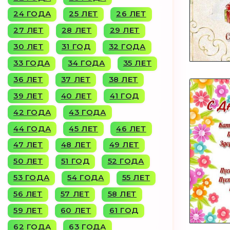
24 ГОДА
25 ЛЕТ
26 ЛЕТ
27 ЛЕТ
28 ЛЕТ
29 ЛЕТ
30 ЛЕТ
31 ГОД
32 ГОДА
33 ГОДА
34 ГОДА
35 ЛЕТ
36 ЛЕТ
37 ЛЕТ
38 ЛЕТ
39 ЛЕТ
40 ЛЕТ
41 ГОД
42 ГОДА
43 ГОДА
44 ГОДА
45 ЛЕТ
46 ЛЕТ
47 ЛЕТ
48 ЛЕТ
49 ЛЕТ
50 ЛЕТ
51 ГОД
52 ГОДА
53 ГОДА
54 ГОДА
55 ЛЕТ
56 ЛЕТ
57 ЛЕТ
58 ЛЕТ
59 ЛЕТ
60 ЛЕТ
61 ГОД
62 ГОДА
63 ГОДА