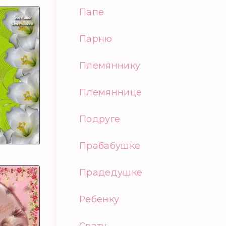
Папе
Парню
Племяннику
Племяннице
Подруге
Прабабушке
Прадедушке
Ребенку
Свату