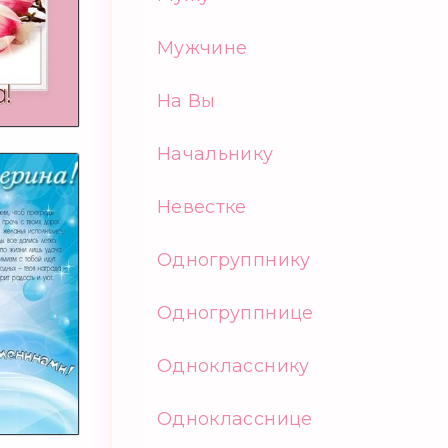
Мужчине
На Вы
Начальнику
Невестке
Одногруппнику
Одногруппнице
Однокласснику
Однокласснице