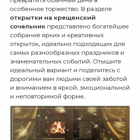
превратить обычный день в
особенное торжество. В разделе
открытки на крещенский
сочельник
представлено богатейшее
собрание ярких и креативных
открыток, идеально подходящих для
самых разнообразных праздников и
знаменательных событий. Отыщите
идеальный вариант и поделитесь с
дорогими вам людьми своей заботой
и вниманием в яркой, эмоциональной
и неповторимой форме.