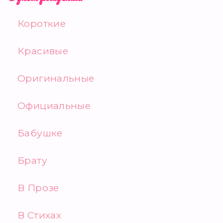
Короткие
Красивые
Оригинальные
Официальные
Бабушке
Брату
В Прозе
В Стихах