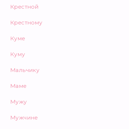
Крестной
Крестному
Куме
Куму
Мальчику
Маме
Мужу
Мужчине