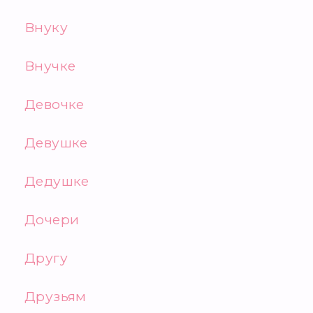
Внуку
Внучке
Девочке
Девушке
Дедушке
Дочери
Другу
Друзьям