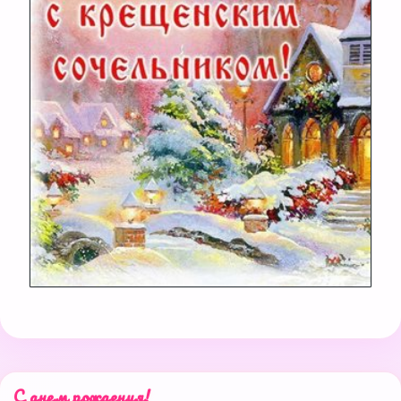
С днем рождения!