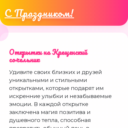
С Праздником!
Открытки на Крещенский
сочельник
Удивите своих близких и друзей
уникальными и стильными
открытками, которые подарят им
искренние улыбки и незабываемые
эмоции. В каждой открытке
заключена магия позитива и
душевного тепла, способная