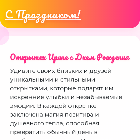
С Праздником!
Открытки Ирине с Днем Рождения
Удивите своих близких и друзей
уникальными и стильными
открытками, которые подарят им
искренние улыбки и незабываемые
эмоции. В каждой открытке
заключена магия позитива и
душевного тепла, способная
превратить обычный день в