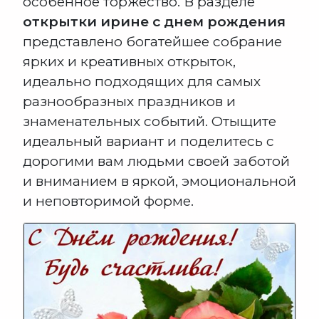
особенное торжество. В разделе
открытки ирине с днем рождения
представлено богатейшее собрание
ярких и креативных открыток,
идеально подходящих для самых
разнообразных праздников и
знаменательных событий. Отыщите
идеальный вариант и поделитесь с
дорогими вам людьми своей заботой
и вниманием в яркой, эмоциональной
и неповторимой форме.