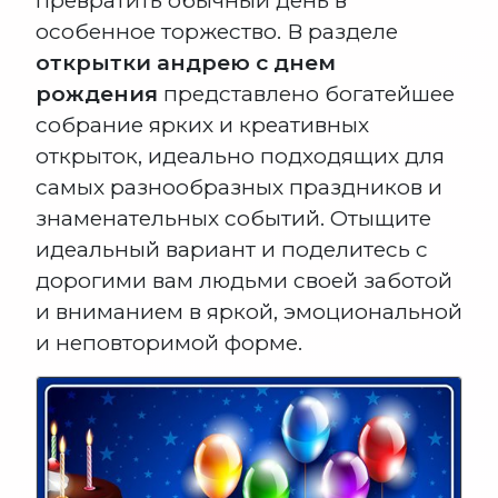
превратить обычный день в
особенное торжество. В разделе
открытки андрею с днем
рождения
представлено богатейшее
собрание ярких и креативных
открыток, идеально подходящих для
самых разнообразных праздников и
знаменательных событий. Отыщите
идеальный вариант и поделитесь с
дорогими вам людьми своей заботой
и вниманием в яркой, эмоциональной
и неповторимой форме.