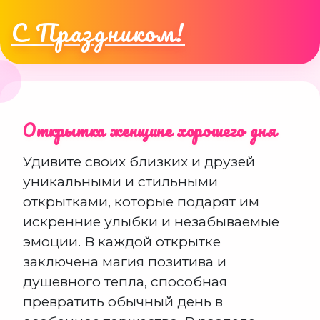
С Праздником!
Открытка женщине хорошего дня
Удивите своих близких и друзей
уникальными и стильными
открытками, которые подарят им
искренние улыбки и незабываемые
эмоции. В каждой открытке
заключена магия позитива и
душевного тепла, способная
превратить обычный день в