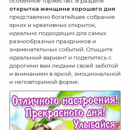
особенное торжество. В разделе
открытка женщине хорошего дня
представлено богатейшее собрание
ярких и креативных открыток,
идеально подходящих для самых
разнообразных праздников и
знаменательных событий. Отыщите
идеальный вариант и поделитесь с
дорогими вам людьми своей заботой
и вниманием в яркой, эмоциональной
и неповторимой форме.