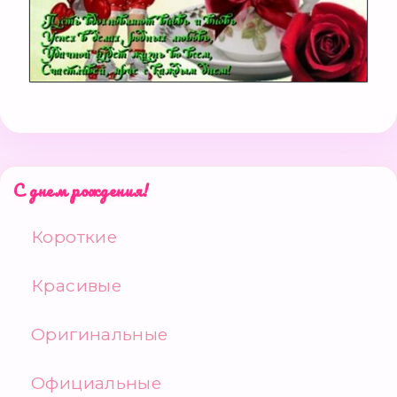
С днем рождения!
Короткие
Красивые
Оригинальные
Официальные