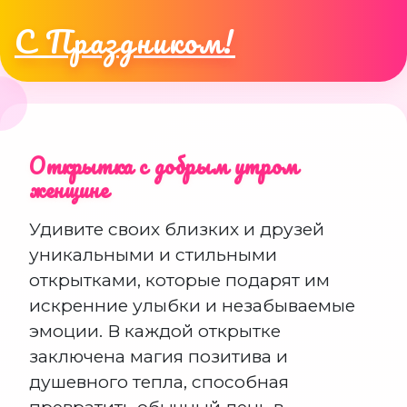
С Праздником!
Открытка с добрым утром
женщине
Удивите своих близких и друзей
уникальными и стильными
открытками, которые подарят им
искренние улыбки и незабываемые
эмоции. В каждой открытке
заключена магия позитива и
душевного тепла, способная