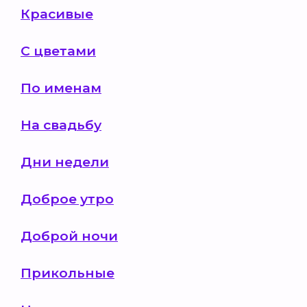
Красивые
С цветами
По именам
На свадьбу
Дни недели
Доброе утро
Доброй ночи
Прикольные