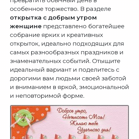
превратить обычный день в
особенное торжество. В разделе
открытка с добрым утром
женщине
представлено богатейшее
собрание ярких и креативных
открыток, идеально подходящих для
самых разнообразных праздников и
знаменательных событий. Отыщите
идеальный вариант и поделитесь с
дорогими вам людьми своей заботой
и вниманием в яркой, эмоциональной
и неповторимой форме.