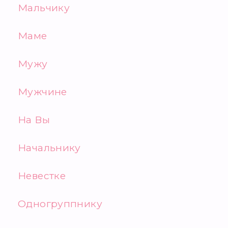
Мальчику
Маме
Мужу
Мужчине
На Вы
Начальнику
Невестке
Одногруппнику