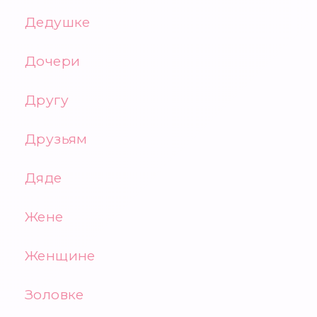
Дедушке
Дочери
Другу
Друзьям
Дяде
Жене
Женщине
Золовке