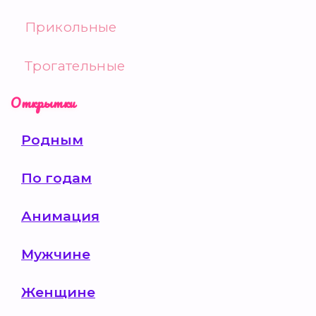
Прикольные
Трогательные
Открытки
Родным
По годам
Анимация
Мужчине
Женщине