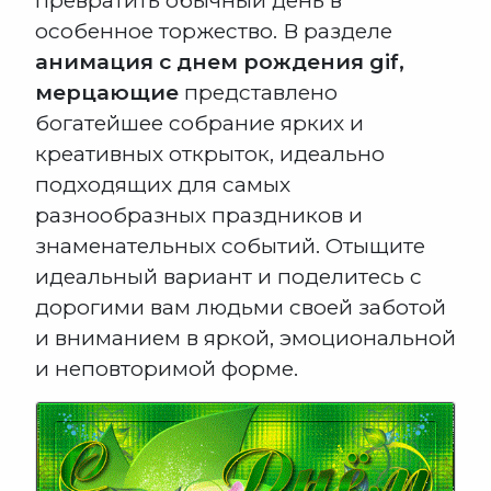
превратить обычный день в
особенное торжество. В разделе
анимация с днем рождения gif,
мерцающие
представлено
богатейшее собрание ярких и
креативных открыток, идеально
подходящих для самых
разнообразных праздников и
знаменательных событий. Отыщите
идеальный вариант и поделитесь с
дорогими вам людьми своей заботой
и вниманием в яркой, эмоциональной
и неповторимой форме.