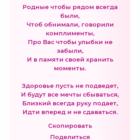
Родные чтобы рядом всегда
были,
Чтоб обнимали, говорили
комплименты,
Про Вас чтобы улыбки не
забыли,
И в памяти своей хранить
моменты.
Здоровье пусть не подведет,
И будут все мечты сбываться,
Близкий всегда руку подает,
Идти вперед и не сдаваться.
Скопировать
Поделиться