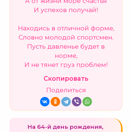
А от жизни море счастья
И успехов получай!
Находись в отличной форме,
Словно молодой спортсмен.
Пусть давленье будет в
норме,
И не тянет груз проблем!
Скопировать
Поделиться
На 64-й день рождения,