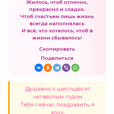
Жилось, чтоб отлично,
прекрасно и сладко.
Чтоб счастьем лишь жизнь
всегда наполнялась
И всё, что хотелось, чтоб в
жизни сбывалось!
Скопировать
Поделиться
Душевно с шестьдесят
четвёртым годом
Тебя сейчас поздравить, я
хочу.