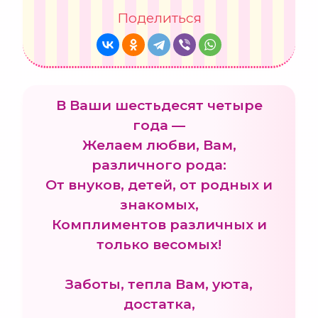
Поделиться
В Ваши шестьдесят четыре
года —
Желаем любви, Вам,
различного рода:
От внуков, детей, от родных и
знакомых,
Комплиментов различных и
только весомых!
Заботы, тепла Вам, уюта,
достатка,