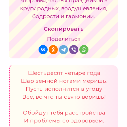
здоровья, частых праздников в
кругу родных, воодушевления,
бодрости и гармонии.
Скопировать
Поделиться
Шестьдесят четыре года
Шар земной ногами меришь.
Пусть исполнится в угоду
Всё, во что ты свято веришь!
Обойдут тебя расстройства
И проблемы со здоровьем.