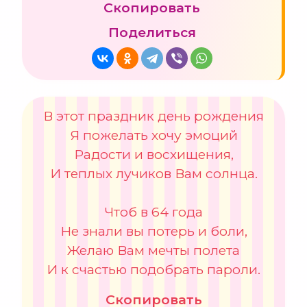
Скопировать
Поделиться
В этот праздник день рождения
Я пожелать хочу эмоций
Радости и восхищения,
И теплых лучиков Вам солнца.
Чтоб в 64 года
Не знали вы потерь и боли,
Желаю Вам мечты полета
И к счастью подобрать пароли.
Скопировать