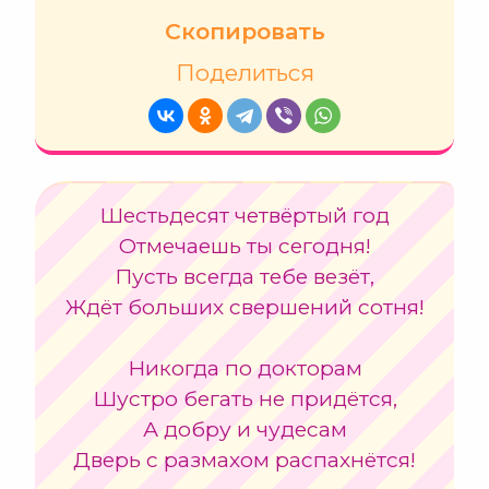
Скопировать
Поделиться
Шестьдесят четвёртый год
Отмечаешь ты сегодня!
Пусть всегда тебе везёт,
Ждёт больших свершений сотня!
Никогда по докторам
Шустро бегать не придётся,
А добру и чудесам
Дверь с размахом распахнётся!