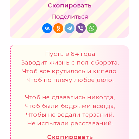
Скопировать
Поделиться
Пусть в 64 года
Заводит жизнь с пол-оборота,
Чтоб все крутилось и кипело,
Чтоб по плечу любое дело.
Чтоб не сдавались никогда,
Чтоб были бодрыми всегда,
Чтобы не ведали терзаний,
Не испытали расставаний.
Скопировать