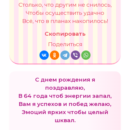
Столько, что другим не снилось,
Чтобы осуществить удачно
Всё, что в планах накопилось!
Скопировать
Поделиться
С днем рождения я
поздравляю,
В 64 года чтоб энергии запал,
Вам я успехов и побед желаю,
Эмоций ярких чтобы целый
шквал.