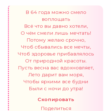
В 64 года можно смело
воплощать
Всё что вы давно хотели,
О чём смели лишь мечтать!
Потому желаю срочно,
Чтоб сбывались все мечты,
Чтоб здоровье прибавлялось
От природной красоты.
Пусть весна вас вдохновляет,
Лето дарит вам моря,
Чтобы яркими все будни
Были с ночи до утра!
Скопировать
Поделиться