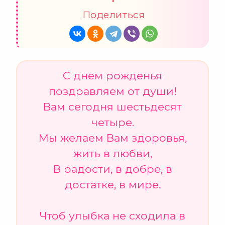
Поделиться
С днем рожденья
поздравляем от души!
Вам сегодня шестьдесят
четыре.
Мы желаем Вам здоровья,
жить в любви,
В радости, в добре, в
достатке, в мире.
Чтоб улыбка не сходила в