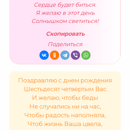
Сердце будет биться.
Я желаю в этот день
Солнышком светиться!
Скопировать
Поделиться
Поздравляю с днем рождения
Шестьдесят четвёртым Вас
И желаю, чтобы беды
Не случались ни на час,
Чтобы радость наполняла,
Чтоб жизнь Ваша цвела,