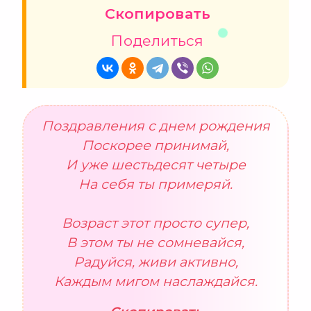
Скопировать
Поделиться
Поздравления с днем рождения
Поскорее принимай,
И уже шестьдесят четыре
На себя ты примеряй.
Возраст этот просто супер,
В этом ты не сомневайся,
Радуйся, живи активно,
Каждым мигом наслаждайся.