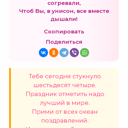
согревали,
Чтоб Вы, в унисон, все вместе
дышали!
Скопировать
Поделиться
Тебе сегодня стукнуло
шестьдесят четыре.
Праздник отметить надо
лучший в мире.
Прими от всех океан
поздравлений.