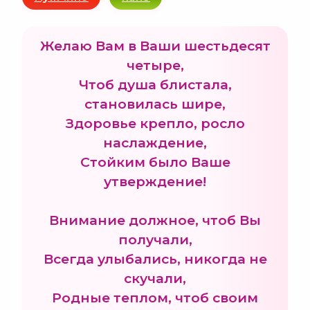
Желаю Вам в Ваши шестьдесят
четыре,
Чтоб душа блистала,
становилась шире,
Здоровье крепло, росло
наслаждение,
Стойким было Ваше
утверждение!
Внимание должное, чтоб Вы
получали,
Всегда улыбались, никогда не
скучали,
Родные теплом, чтоб своим