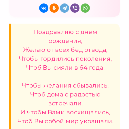
Поздравляю с днем
рождения,
Желаю от всех бед отвода,
Чтобы гордились поколения,
Чтоб Вы сияли в 64 года.
Чтобы желания сбывались,
Чтоб дома с радостью
встречали,
И чтобы Вами восхищались,
Чтоб Вы собой мир украшали.