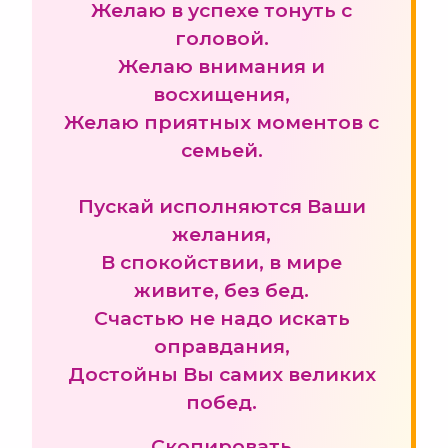
Желаю в успехе тонуть с
головой.
Желаю внимания и
восхищения,
Желаю приятных моментов с
семьей.
Пускай исполняются Ваши
желания,
В спокойствии, в мире
живите, без бед.
Счастью не надо искать
оправдания,
Достойны Вы самих великих
побед.
Скопировать