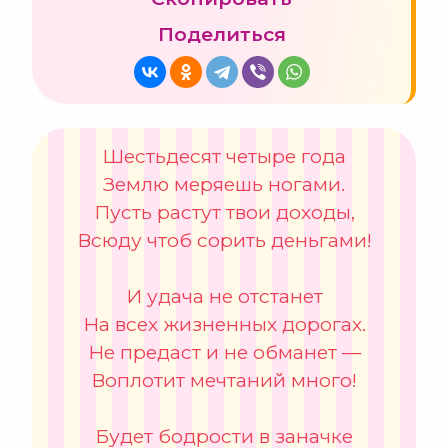
Поделиться
Шестьдесят четыре года
Землю меряешь ногами.
Пусть растут твои доходы,
Всюду чтоб сорить деньгами!
И удача не отстанет
На всех жизненных дорогах.
Не предаст и не обманет —
Воплотит мечтаний много!
Будет бодрости в заначке