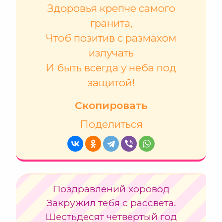
Здоровья крепче самого
гранита,
Чтоб позитив с размахом
излучать
И быть всегда у неба под
защитой!
Скопировать
Поделиться
Поздравлений хоровод
Закружил тебя с рассвета.
Шестьдесят четвёртый год