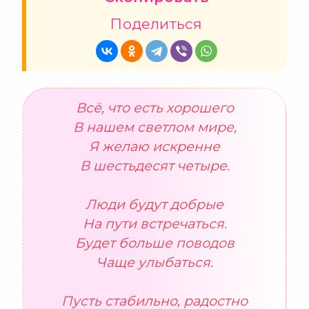
Поделиться
Всё, что есть хорошего
В нашем светлом мире,
Я желаю искренне
В шестьдесят четыре.
Люди будут добрые
На пути встречаться.
Будет больше поводов
Чаще улыбаться.
Пусть стабильно, радостно