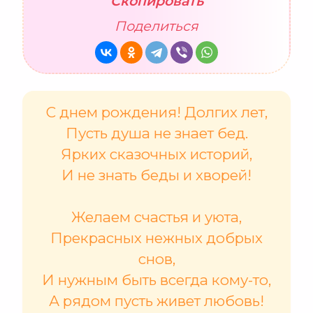
Скопировать
Поделиться
С днем рождения! Долгих лет,
Пусть душа не знает бед.
Ярких сказочных историй,
И не знать беды и хворей!
Желаем счастья и уюта,
Прекрасных нежных добрых
снов,
И нужным быть всегда кому-то,
А рядом пусть живет любовь!