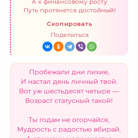
А к финансовому росту
Путь протянется достойный!
Скопировать
Поделиться
Пробежали дни лихие,
И настал день личный твой.
Вот уж шестьдесят четыре —
Возраст статусный такой!
Ты годам не огорчайся,
Мудрость с радостью вбирай.