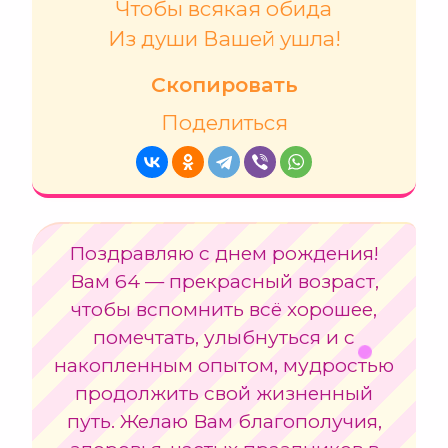
Чтобы всякая обида
Из души Вашей ушла!
Скопировать
Поделиться
Поздравляю с днем рождения!
Вам 64 — прекрасный возраст,
чтобы вспомнить всё хорошее,
помечтать, улыбнуться и с
накопленным опытом, мудростью
продолжить свой жизненный
путь. Желаю Вам благополучия,