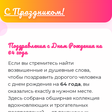
С Праздником!
Поздравления с Днем Рождения на
64 года
Если вы стремитесь найти
возвышенные и душевные слова,
чтобы поздравить дорогого человека
с днем рождения на
64 года
, вы
оказались exactly в нужном месте.
Здесь собрана обширная коллекция
вдохновляющих и трогательных